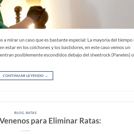
 a mirar un caso que es bastante especial: La mayoría del tiempo 
n estar en los colchones y los bastidores, en este caso vemos un
entran posiblemente escondidos debajo del sheetrock (Paneles) o
CONTINUAR LEYENDO
→
BLOG
,
RATAS
 Venenos para Eliminar Ratas: