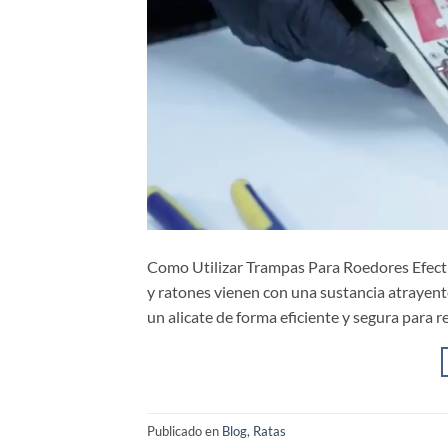
Como Utilizar Trampas Para Roedores Efecti
y ratones vienen con una sustancia atrayente
un alicate de forma eficiente y segura para 
Publicado en
Blog
,
Ratas