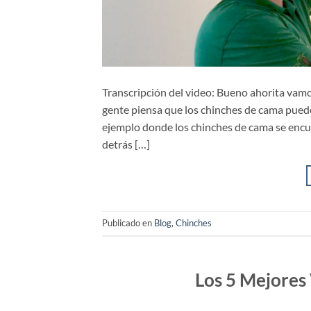
Transcripción del video: Bueno ahorita vamos
gente piensa que los chinches de cama puede
ejemplo donde los chinches de cama se encu
detrás […]
Publicado en
Blog
,
Chinches
Los 5 Mejores