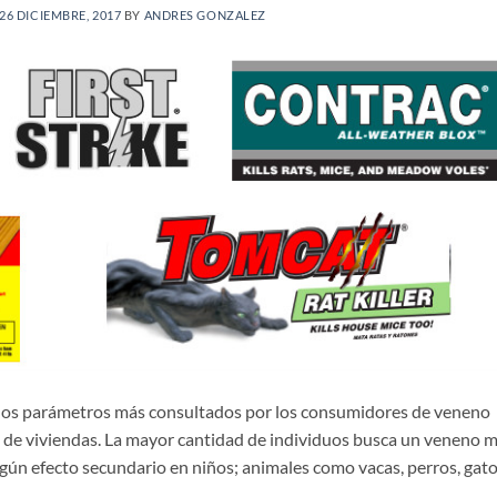
26 DICIEMBRE, 2017
BY
ANDRES GONZALEZ
ón los parámetros más consultados por los consumidores de veneno
 de viviendas. La mayor cantidad de individuos busca un veneno 
gún efecto secundario en niños; animales como vacas, perros, gato