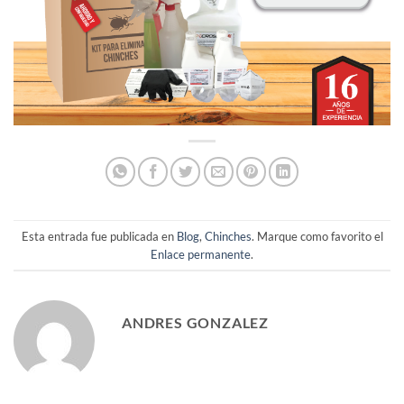
Esta entrada fue publicada en
Blog
,
Chinches
. Marque como favorito el
Enlace permanente
.
ANDRES GONZALEZ