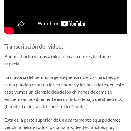
Transcripción del video:
Bueno ahorita vamos a mirar un caso que es bastante
especial:
La mayoría del tiempo la gente piensa que los chinches de
cama pueden estar en los colchones y los bastidores, en este
caso vemos un ejemplo donde los chinches de cama se
encuentran posiblemente escondidos debajo del sheetrock
(Paneles) o detrás del sheetrock (Paneles).
Esta es la parte superior de un apartamento aquí podemos
ver chinches de todos los tamaños, desde chinches muy