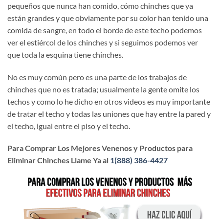
pequeños que nunca han comido, cómo chinches que ya
están grandes y que obviamente por su color han tenido una
comida de sangre, en todo el borde de este techo podemos
ver el estiércol de los chinches y si seguimos podemos ver
que toda la esquina tiene chinches.
No es muy común pero es una parte de los trabajos de
chinches que no es tratada; usualmente la gente omite los
techos y como lo he dicho en otros videos es muy importante
de tratar el techo y todas las uniones que hay entre la pared y
el techo, igual entre el piso y el techo.
Para Comprar Los Mejores Venenos y Productos para
Eliminar Chinches Llame Ya al
1(888) 386-4427