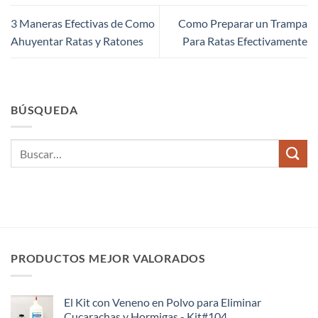
3 Maneras Efectivas de Como
Como Preparar un Trampa
Ahuyentar Ratas y Ratones
Para Ratas Efectivamente
BÚSQUEDA
PRODUCTOS MEJOR VALORADOS
El Kit con Veneno en Polvo para Eliminar
Cucarachas y Hormigas - Kit#104