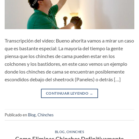
Transcripción del video: Bueno ahorita vamos a mirar un caso
que es bastante especial: La mayoría del tiempo la gente
piensa que los chinches de cama pueden estar en los
colchones y los bastidores, en este caso vemos un ejemplo
donde los chinches de cama se encuentran posiblemente
escondidos debajo del sheetrock (Paneles) o detrás […]
CONTINUAR LEYENDO
→
Publicado en
Blog
,
Chinches
BLOG
,
CHINCHES
Como Eliminar Chinches Definitivamente