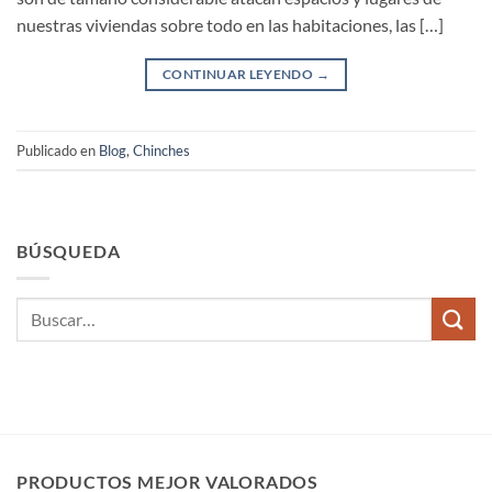
nuestras viviendas sobre todo en las habitaciones, las […]
CONTINUAR LEYENDO
→
Publicado en
Blog
,
Chinches
BÚSQUEDA
PRODUCTOS MEJOR VALORADOS