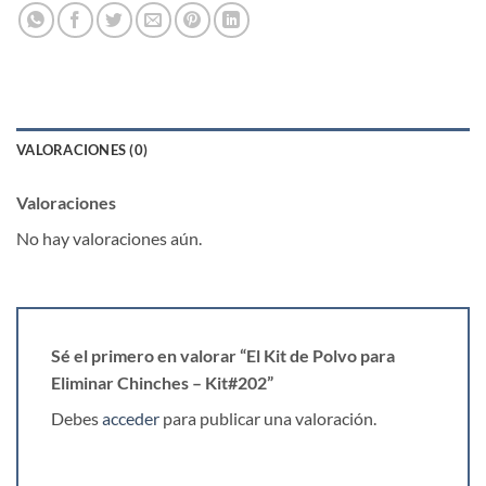
VALORACIONES (0)
Valoraciones
No hay valoraciones aún.
Sé el primero en valorar “El Kit de Polvo para
Eliminar Chinches – Kit#202”
Debes
acceder
para publicar una valoración.