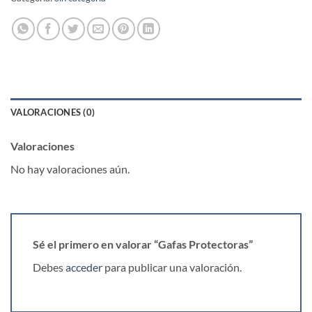
VALORACIONES (0)
Valoraciones
No hay valoraciones aún.
Sé el primero en valorar “Gafas Protectoras”
Debes
acceder
para publicar una valoración.