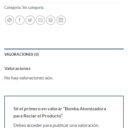
Categoría:
Sin categoría
VALORACIONES (0)
Valoraciones
No hay valoraciones aún.
Sé el primero en valorar “Bomba Atomizadora
para Rociar el Producto”
Debes
acceder
para publicar una valoración.