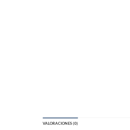
VALORACIONES (0)