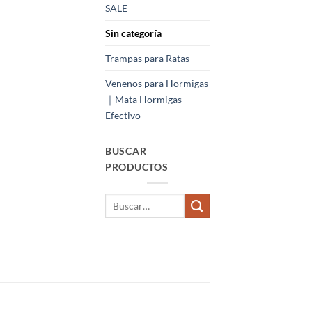
SALE
Sin categoría
Trampas para Ratas
Venenos para Hormigas
｜Mata Hormigas
Efectivo
BUSCAR
PRODUCTOS
Buscar
por: