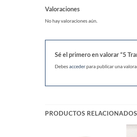
Valoraciones
No hay valoraciones aún.
Sé el primero en valorar “5 T
Debes
acceder
para publicar una valora
PRODUCTOS RELACIONADO