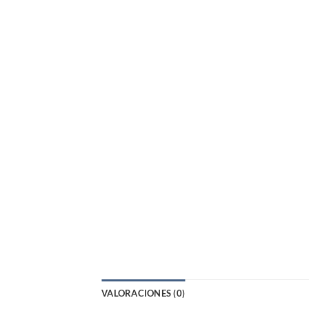
VALORACIONES (0)