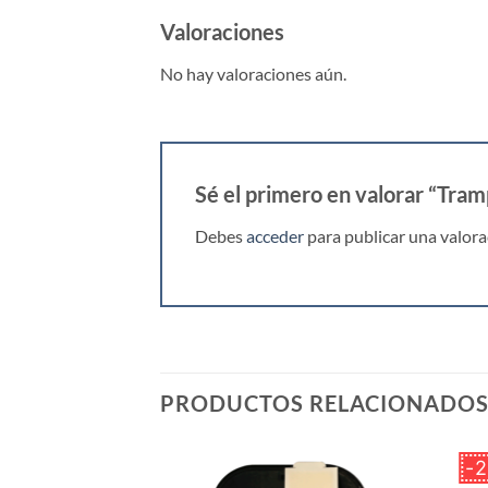
Valoraciones
No hay valoraciones aún.
Sé el primero en valorar “Tr
Debes
acceder
para publicar una valora
PRODUCTOS RELACIONADO
2