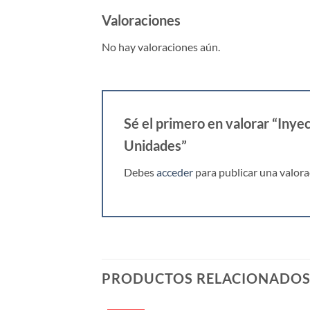
Valoraciones
No hay valoraciones aún.
Sé el primero en valorar “Iny
Unidades”
Debes
acceder
para publicar una valora
PRODUCTOS RELACIONADO