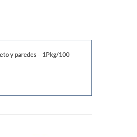
creto y paredes – 1Pkg/100