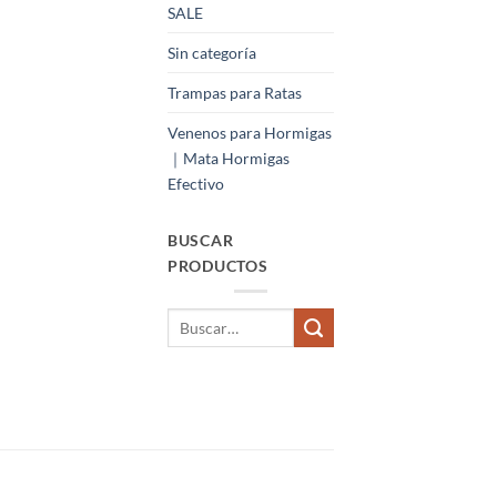
SALE
Sin categoría
Trampas para Ratas
Venenos para Hormigas
｜Mata Hormigas
Efectivo
BUSCAR
PRODUCTOS
Buscar
por: