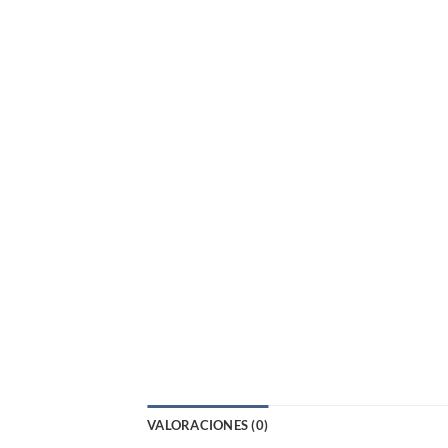
VALORACIONES (0)