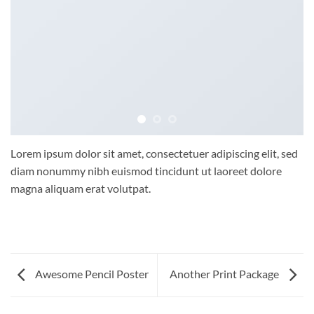
Lorem ipsum dolor sit amet, consectetuer adipiscing elit, sed
diam nonummy nibh euismod tincidunt ut laoreet dolore
magna aliquam erat volutpat.
Awesome Pencil Poster
Another Print Package